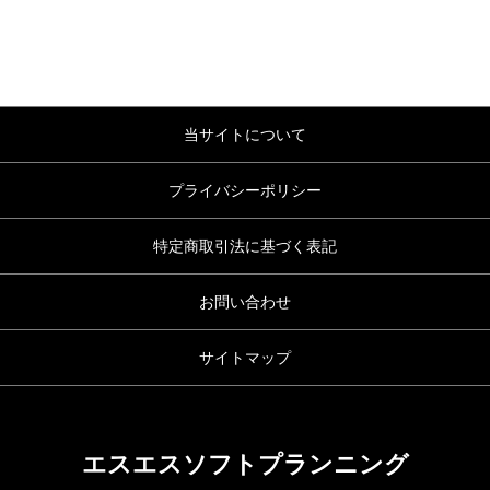
当サイトについて
プライバシーポリシー
特定商取引法に基づく表記
お問い合わせ
サイトマップ
エスエスソフトプランニング