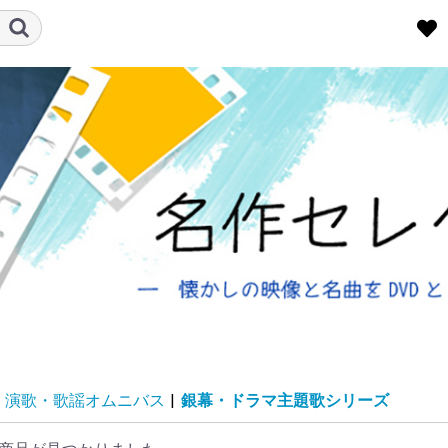
演歌・歌謡オムニバス
|
銀幕・ドラマ主題歌シリーズ