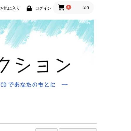
0
￥0
お気に入り
ログイン