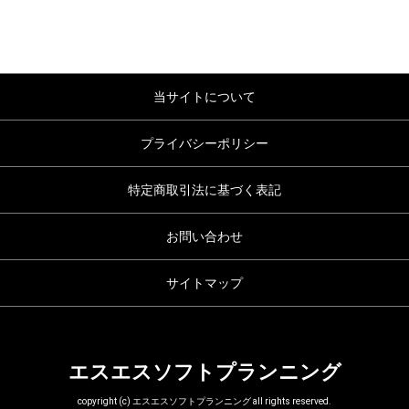
当サイトについて
プライバシーポリシー
特定商取引法に基づく表記
お問い合わせ
サイトマップ
エスエスソフトプランニング
copyright (c) エスエスソフトプランニング all rights reserved.