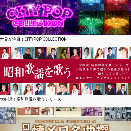
世界が注目！CITYPOP COLLECTION
大好評！昭和歌謡を歌うシリーズ