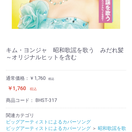
キム・ヨンジャ 昭和歌謡を歌う みだれ髪
～オリジナルヒットを含む
通常価格：￥1,760
税込
￥1,760
税込
商品コード：
BHST-317
関連カテゴリ
ビッグアーティストによるカバーソング
ビッグアーティストによるカバーソング
＞
昭和歌謡を歌